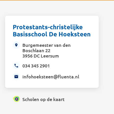
Protestants-christelijke
Basisschool De Hoeksteen
Burgemeester van den
Boschlaan 22
3956 DC Leersum
034 345 2901
infohoeksteen@fluenta.nl
Scholen op de kaart