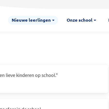
Nieuwe leerlingen
Onze school
en lieve kinderen op school."