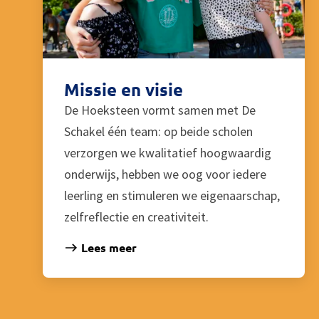
Missie en visie
De Hoeksteen vormt samen met De
Schakel één team: op beide scholen
verzorgen we kwalitatief hoogwaardig
onderwijs, hebben we oog voor iedere
leerling en stimuleren we eigenaarschap,
zelfreflectie en creativiteit.
Lees meer