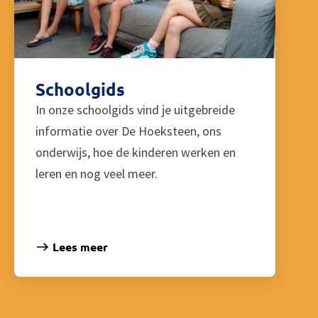
Schoolgids
In onze schoolgids vind je uitgebreide
informatie over De Hoeksteen, ons
onderwijs, hoe de kinderen werken en
leren en nog veel meer.
Lees meer