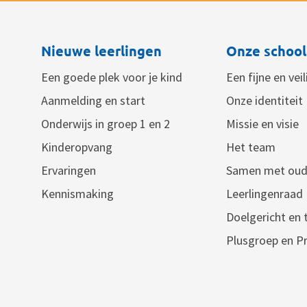
Nieuwe leerlingen
Onze school
Een goede plek voor je kind
Een fijne en vei
Aanmelding en start
Onze identiteit
Onderwijs in groep 1 en 2
Missie en visie
Kinderopvang
Het team
Ervaringen
Samen met oud
Kennismaking
Leerlingenraad
Doelgericht en
Plusgroep en Pr