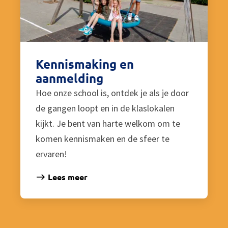
Kennismaking en
aanmelding
Hoe onze school is, ontdek je als je door
de gangen loopt en in de klaslokalen
kijkt. Je bent van harte welkom om te
komen kennismaken en de sfeer te
ervaren!
Lees meer