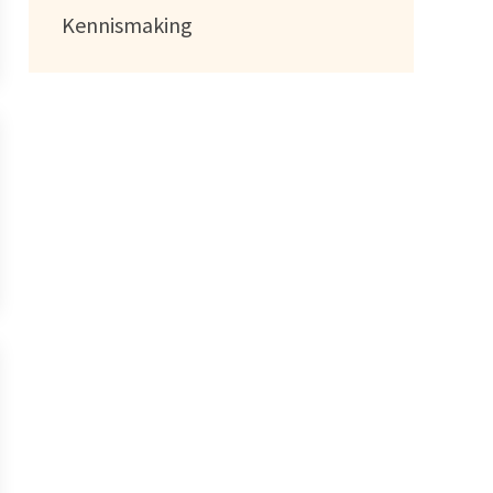
Kennismaking