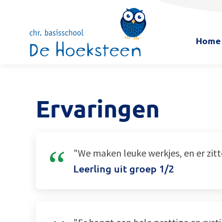
Home
Ervaringen
"We maken leuke werkjes, en er zitt
Leerling uit groep 1/2