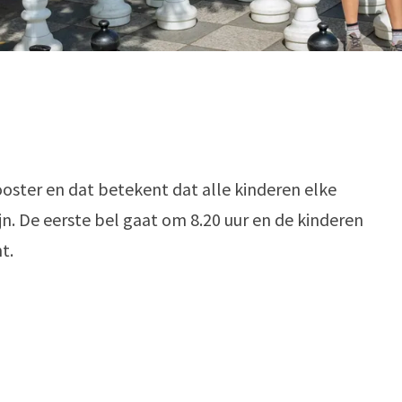
ster en dat betekent dat alle kinderen elke
jn. De eerste bel gaat om 8.20 uur en de kinderen
t.