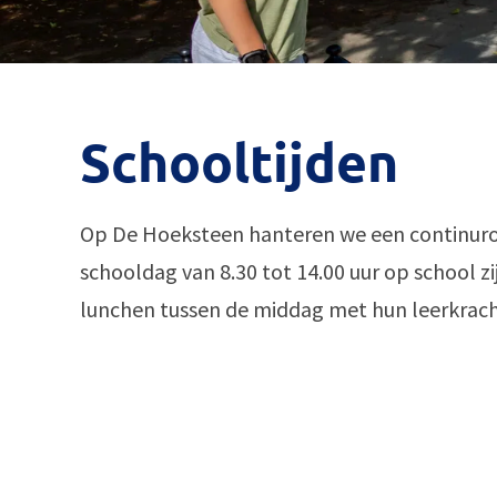
Schooltijden
Op De Hoeksteen hanteren we een continuroo
schooldag van 8.30 tot 14.00 uur op school zi
lunchen tussen de middag met hun leerkrach