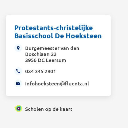
Protestants-christelijke
Basisschool De Hoeksteen
Burgemeester van den
Boschlaan 22
3956 DC Leersum
034 345 2901
infohoeksteen@fluenta.nl
Scholen op de kaart