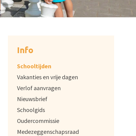
Info
Schooltijden
Vakanties en vrije dagen
Verlof aanvragen
Nieuwsbrief
Schoolgids
Oudercommissie
Medezeggenschapsraad