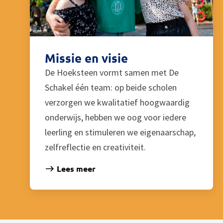
Missie en visie
De Hoeksteen vormt samen met De
Schakel één team: op beide scholen
verzorgen we kwalitatief hoogwaardig
onderwijs, hebben we oog voor iedere
leerling en stimuleren we eigenaarschap,
zelfreflectie en creativiteit.
Lees meer