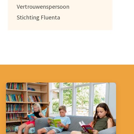
Vertrouwenspersoon
Stichting Fluenta