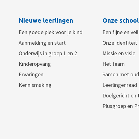
Nieuwe leerlingen
Onze school
Een goede plek voor je kind
Een fijne en vei
Aanmelding en start
Onze identiteit
Onderwijs in groep 1 en 2
Missie en visie
Kinderopvang
Het team
Ervaringen
Samen met oud
Kennismaking
Leerlingenraad
Doelgericht en
Plusgroep en Pr