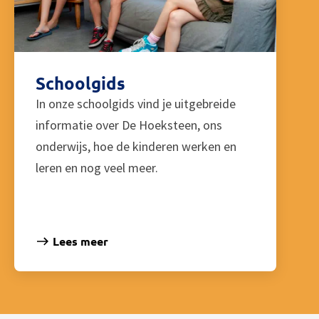
Schoolgids
In onze schoolgids vind je uitgebreide
informatie over De Hoeksteen, ons
onderwijs, hoe de kinderen werken en
leren en nog veel meer.
Lees meer